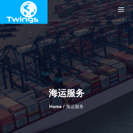
海运服务
Home
/
海运服务