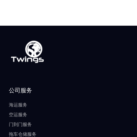
公司服务
海运服务
空运服务
门到门服务
拖车仓储服务