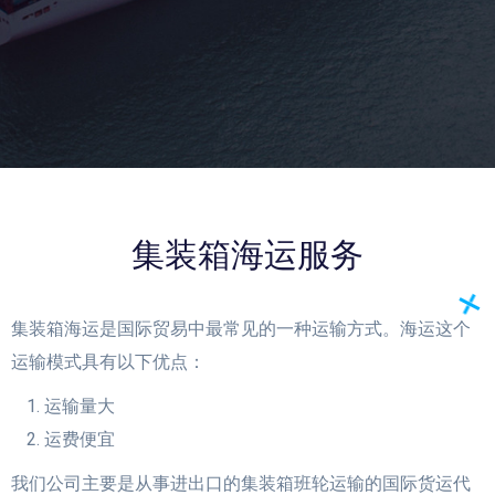
集装箱海运服务
集装箱海运是国际贸易中最常见的一种运输方式。海运这个
运输模式具有以下优点：
运输量大
运费便宜
我们公司主要是从事进出口的集装箱班轮运输的国际货运代