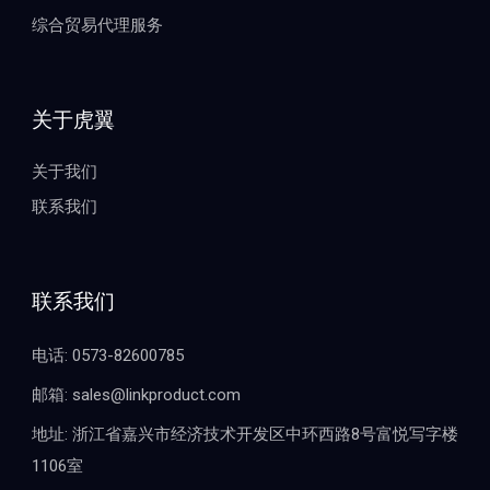
综合贸易代理服务
关于虎翼
关于我们
联系我们
联系我们
电话: 0573-82600785
邮箱: sales@linkproduct.com
地址: 浙江省嘉兴市经济技术开发区中环西路8号富悦写字楼
1106室