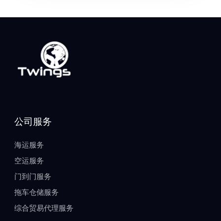
公司服务
海运服务
空运服务
门到门服务
拖车仓储服务
综合贸易代理服务