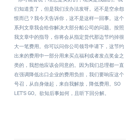
们知道贵了，但是我们没办法发呀。还不是空余怨
恨而已？我今天告诉你，这不是这样一回事。这个
系列文章我会给你解决大部分船公司的问题。按照
我文章中的指导，你将会从指定货代那边节约掉很
大一笔费用。你可以问你公司领导申请下，这节约
出来的费用中一部分用来买点福利或者发点奖金之
类的，我想他应该会同意的。因为我们总理都一直
在强调降低出口企业的费用负担，我们要响应这个
号召，从自身做起，来自我解放，降低费用。SO
LET’S GO。欲知后事如何，且听下回分解。