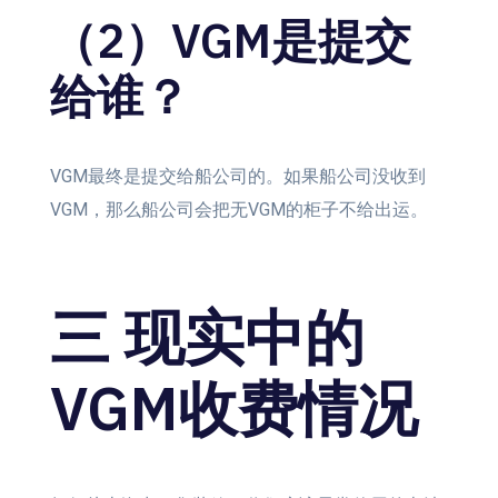
（2）VGM是提交
给谁？
VGM最终是提交给船公司的。如果船公司没收到
VGM，那么船公司会把无VGM的柜子不给出运。
三 现实中的
VGM收费情况