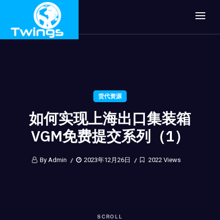
货代资源
如何实现上海出口集装箱
VGM免费提交系列（1）
By Admin
2023年12月26日
2022 Views
SCROLL