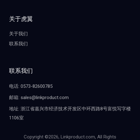
关于虎翼
关于我们
联系我们
联系我们
电话: 0573-82600785
邮箱: sales@linkproduct.com
地址: 浙江省嘉兴市经济技术开发区中环西路8号富悦写字楼
1106室
Copyright ©2026, Linkproduct.com, All Rights