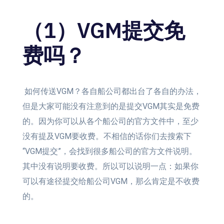
（1）VGM提交免
费吗？
如何传送VGM？各自船公司都出台了各自的办法，
但是大家可能没有注意到的是提交VGM其实是免费
的。因为你可以从各个船公司的官方文件中，至少
没有提及VGM要收费。不相信的话你们去搜索下
“VGM提交”，会找到很多船公司的官方文件说明。
其中没有说明要收费。所以可以说明一点：如果你
可以有途径提交给船公司VGM，那么肯定是不收费
的。