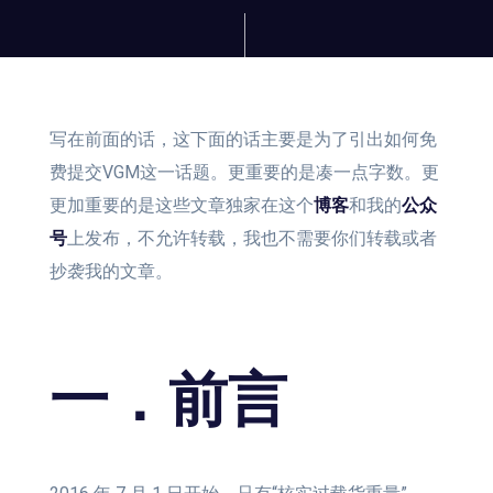
写在前面的话，这下面的话主要是为了引出如何免
费提交VGM这一话题。更重要的是凑一点字数。更
更加重要的是这些文章独家在这个
博客
和我的
公众
号
上发布，不允许转载，我也不需要你们转载或者
抄袭我的文章。
一．前言