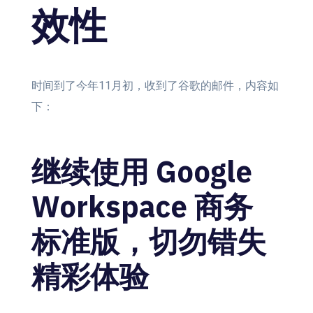
效性
时间到了今年11月初，收到了谷歌的邮件，内容如
下：
继续使用 Google
Workspace 商务
标准版，切勿错失
精彩体验