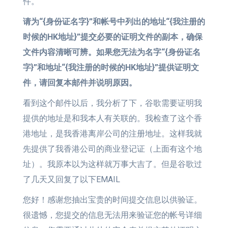
件。
请为“{身份证名字}”和帐号中列出的地址“{我注册的
时候的HK地址}”提交必要的证明文件的副本，确保
文件内容清晰可辨。如果您无法为名字“{身份证名
字}”和地址“{我注册的时候的HK地址}”提供证明文
件，请回复本邮件并说明原因。
看到这个邮件以后，我分析了下，谷歌需要证明我
提供的地址是和我本人有关联的。我检查了这个香
港地址，是我香港离岸公司的注册地址。这样我就
先提供了我香港公司的商业登记证（上面有这个地
址）。我原本以为这样就万事大吉了。但是谷歌过
了几天又回复了以下EMAIL
您好！感谢您抽出宝贵的时间提交信息以供验证。
很遗憾，您提交的信息无法用来验证您的帐号详细