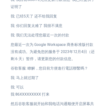
证明了
我: 已经5天了 还不给我回复
我: 你们回复太难了 我很不满意
我: 我们无法处理您最近一次的付款
您最近一次为 Google Workspace 商务标准版付款
没有成功。为避免您的服务于 2023年12月4日（还
剩 6 天）暂停，请更新您的付款信息。
谷歌客服: 瞭解，您目前方便進行電話聯繫嗎？
我: 马上就过期了
我: 可以
我 86XXXXXXXXX 打来
然后谷歌客服就开始和我电话沟通顺便开启屏幕共