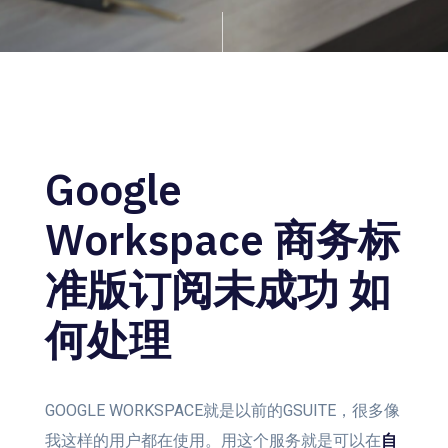
Google
Workspace 商务标
准版订阅未成功 如
何处理
GOOGLE WORKSPACE就是以前的GSUITE，很多像
我这样的用户都在使用。用这个服务就是可以在
自