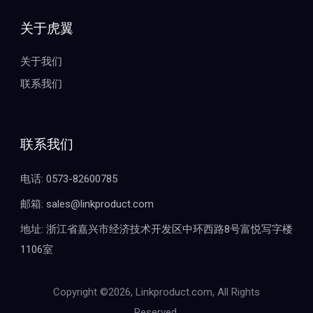
关于虎翼
关于我们
联系我们
联系我们
电话: 0573-82600785
邮箱: sales@linkproduct.com
地址: 浙江省嘉兴市经济技术开发区中环西路8号富悦写字楼
1106室
Copyright ©2026, Linkproduct.com, All Rights
Reserved.