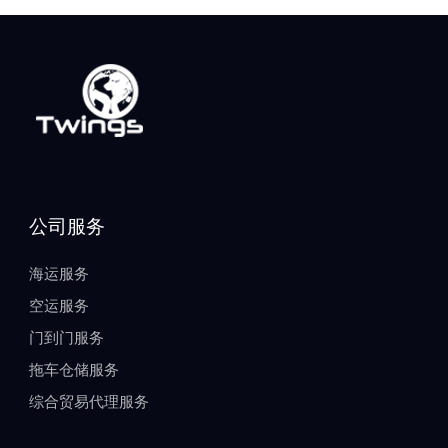
公司服务
海运服务
空运服务
门到门服务
拖车仓储服务
综合贸易代理服务