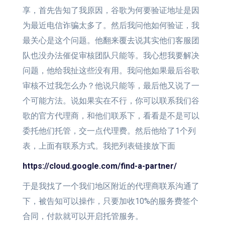
享，首先告知了我原因，谷歌为何要验证地址是因
为最近电信诈骗太多了。然后我问他如何验证，我
最关心是这个问题。他翻来覆去说其实他们客服团
队也没办法催促审核团队只能等。我心想我要解决
问题，他给我扯这些没有用。我问他如果最后谷歌
审核不过我怎么办？他说只能等，最后他又说了一
个可能方法。说如果实在不行，你可以联系我们谷
歌的官方代理商，和他们联系下，看看是不是可以
委托他们托管，交一点代理费。然后他给了1个列
表，上面有联系方式。我把列表链接放下面
https://cloud.google.com/find-a-partner/
于是我找了一个我们地区附近的代理商联系沟通了
下，被告知可以操作，只要加收10%的服务费签个
合同，付款就可以开启托管服务。