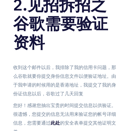
2.见招拆招之
谷歌需要验证
资料
收到这个邮件以后，我排除了我的信用卡问题，那
么谷歌就要你提交身份信息文件以便验证地址。由
于我申请的时候用的是香港地址，我提交了我的身
份证信息以后，谷歌过了几天回复
您好！感谢您抽出宝贵的时间提交信息以供验证。
很遗憾，您提交的信息无法用来验证您的帐号详细
信息，您需要通过
此处
的安全表单提交其他证明文