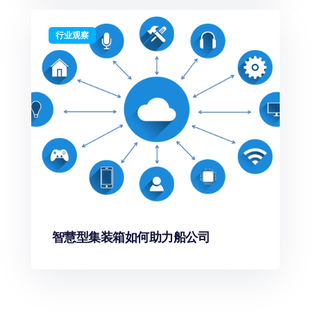
行业观察
智慧型集装箱如何助力船公司