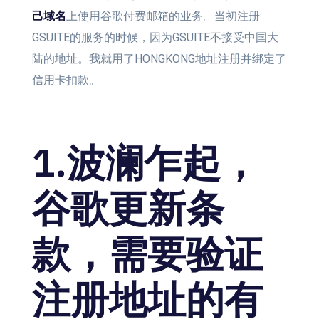
己域名
上使用谷歌付费邮箱的业务。当初注册
GSUITE的服务的时候，因为GSUITE不接受中国大
陆的地址。我就用了HONGKONG地址注册并绑定了
信用卡扣款。
1.波澜乍起，
谷歌更新条
款，需要验证
注册地址的有