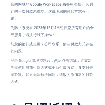
您的网域的 Google Workspace 商务标准版 订阅最
近的一次付款未成功。这说明您的付款方式有问
题。
为防止系统在 2023年12月4日暂停您所有用户的全
部服务，请执行以下操作：
与您的银行或信用卡公司联系，解决付款方式存在
的问题。
登录 Google 管理控制台，然后点击结算，并重新
尝试使用当前付款方式或更新付款方式，并支付未
结款项。如果无法解决问题，请改为添加新的付款
方式。