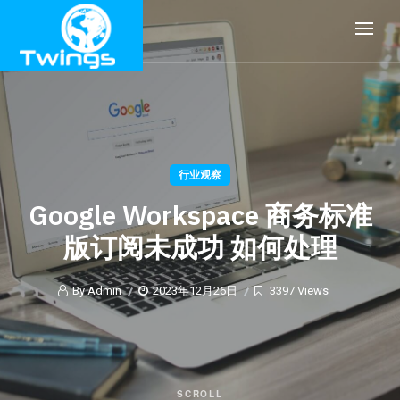
行业观察
Google Workspace 商务标准
版订阅未成功 如何处理
By Admin
2023年12月26日
3397 Views
SCROLL