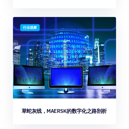
行业观察
草蛇灰线，MAERSK的数字化之路剖析